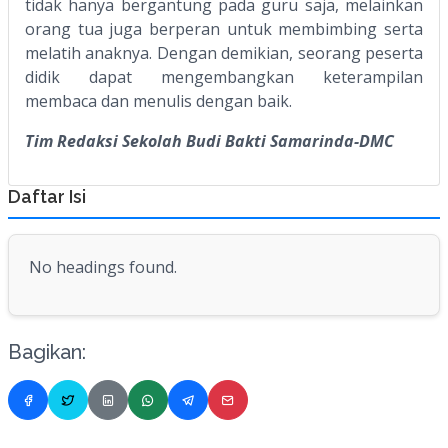
tidak hanya bergantung pada guru saja, melainkan
orang tua juga berperan untuk membimbing serta
melatih anaknya. Dengan demikian, seorang peserta
didik dapat mengembangkan keterampilan
membaca dan menulis dengan baik.
Tim Redaksi Sekolah Budi Bakti Samarinda-DMC
Daftar Isi
No headings found.
Bagikan: