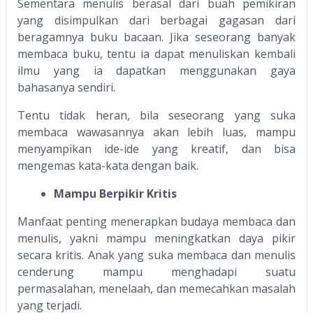
Sementara menulis berasal dari buah pemikiran
yang disimpulkan dari berbagai gagasan dari
beragamnya buku bacaan. Jika seseorang banyak
membaca buku, tentu ia dapat menuliskan kembali
ilmu yang ia dapatkan menggunakan gaya
bahasanya sendiri.
Tentu tidak heran, bila seseorang yang suka
membaca wawasannya akan lebih luas, mampu
menyampikan ide-ide yang kreatif, dan bisa
mengemas kata-kata dengan baik.
Mampu Berpikir Kritis
Manfaat penting menerapkan budaya membaca dan
menulis, yakni mampu meningkatkan daya pikir
secara kritis. Anak yang suka membaca dan menulis
cenderung mampu menghadapi suatu
permasalahan, menelaah, dan memecahkan masalah
yang terjadi.