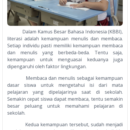
Dalam Kamus Besar Bahasa Indonesia (KBBI),
literasi adalah kemampuan menulis dan membaca.
Setiap individu pasti memiliki kemampuan membaca
dan menulis yang berbeda-beda. Tentu saja,
kemampuan untuk menguasai keduanya juga
dipengaruhi oleh faktor lingkungan.
Membaca dan menulis sebagai kemampuan
dasar siswa untuk mengetahui isi dari mata
pelajaran yang dipelajarinya saat di sekolah.
Semakin cepat siswa dapat membaca, tentu semakin
besar peluang untuk memahami pelajaran di
sekolah.
Kedua kemampuan tersebut, sudah menjadi