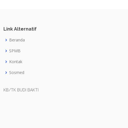
Link Alternatif
Beranda
SPMB
Kontak
Sosmed
KB/TK BUDI BAKTI