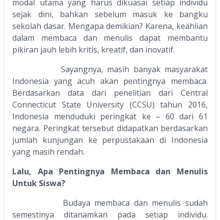
modal utama yang harus dikuasai setiap individu
sejak dini, bahkan sebelum masuk ke bangku
sekolah dasar. Mengapa demikian? Karena, keahlian
dalam membaca dan menulis dapat membantu
pikiran jauh lebih kritis, kreatif, dan inovatif.
Sayangnya, masih banyak masyarakat
Indonesia yang acuh akan pentingnya membaca.
Berdasarkan data dari penelitian dari Central
Connecticut State University (CCSU) tahun 2016,
Indonesia menduduki peringkat ke – 60 dari 61
negara. Peringkat tersebut didapatkan berdasarkan
jumlah kunjungan ke perpustakaan di Indonesia
yang masih rendah.
Lalu, Apa Pentingnya Membaca dan Menulis
Untuk Siswa?
Budaya membaca dan menulis sudah
semestinya ditanamkan pada setiap individu.