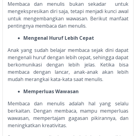
Membaca dan menulis bukan sekadar untuk
mengekspresikan diri saja, tetapi menjadi kunci awal
untuk mengembangkan wawasan. Berikut manfaat
pentingnya membaca dan menulis.
Mengenal Huruf Lebih Cepat
Anak yang sudah belajar membaca sejak dini dapat
mengenali huruf dengan lebih cepat, sehingga dapat
berkomunikasi dengan lebih jelas. Ketika bisa
membaca dengan lancar, anak-anak akan lebih
mudah merangkai kata-kata saat menulis.
Memperluas Wawasan
Membaca dan menulis adalah hal yang selalu
berkaitan. Dengan membaca, mampu memperluas
wawasan, mempertajam gagasan pikirannya, dan
meningkatkan kreativitas.