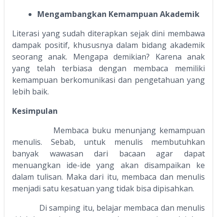
Mengambangkan Kemampuan Akademik
Literasi yang sudah diterapkan sejak dini membawa
dampak positif, khususnya dalam bidang akademik
seorang anak. Mengapa demikian? Karena anak
yang telah terbiasa dengan membaca memiliki
kemampuan berkomunikasi dan pengetahuan yang
lebih baik.
Kesimpulan
Membaca buku menunjang kemampuan
menulis. Sebab, untuk menulis membutuhkan
banyak wawasan dari bacaan agar dapat
menuangkan ide-ide yang akan disampaikan ke
dalam tulisan. Maka dari itu, membaca dan menulis
menjadi satu kesatuan yang tidak bisa dipisahkan.
Di samping itu, belajar membaca dan menulis