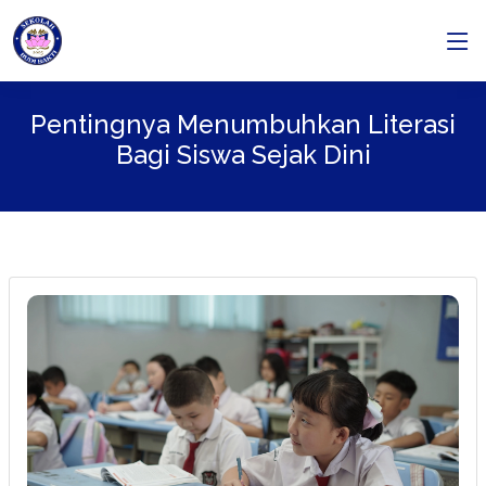
Pentingnya Menumbuhkan Literasi
Bagi Siswa Sejak Dini