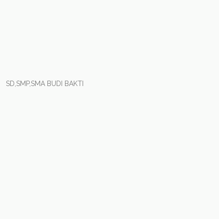
SD,SMP,SMA BUDI BAKTI