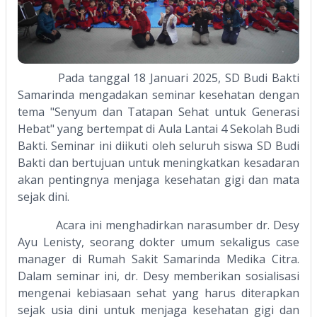
Pada tanggal 18 Januari 2025, SD Budi Bakti
Samarinda mengadakan seminar kesehatan dengan
tema "Senyum dan Tatapan Sehat untuk Generasi
Hebat" yang bertempat di Aula Lantai 4 Sekolah Budi
Bakti. Seminar ini diikuti oleh seluruh siswa SD Budi
Bakti dan bertujuan untuk meningkatkan kesadaran
akan pentingnya menjaga kesehatan gigi dan mata
sejak dini.
Acara ini menghadirkan narasumber dr. Desy
Ayu Lenisty, seorang dokter umum sekaligus case
manager di Rumah Sakit Samarinda Medika Citra.
Dalam seminar ini, dr. Desy memberikan sosialisasi
mengenai kebiasaan sehat yang harus diterapkan
sejak usia dini untuk menjaga kesehatan gigi dan