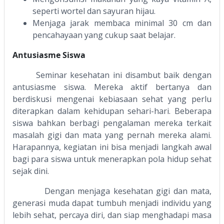
seperti wortel dan sayuran hijau.
Menjaga jarak membaca minimal 30 cm dan
pencahayaan yang cukup saat belajar.
Antusiasme Siswa
Seminar kesehatan ini disambut baik dengan
antusiasme siswa. Mereka aktif bertanya dan
berdiskusi mengenai kebiasaan sehat yang perlu
diterapkan dalam kehidupan sehari-hari. Beberapa
siswa bahkan berbagi pengalaman mereka terkait
masalah gigi dan mata yang pernah mereka alami.
Harapannya, kegiatan ini bisa menjadi langkah awal
bagi para siswa untuk menerapkan pola hidup sehat
sejak dini.
Dengan menjaga kesehatan gigi dan mata,
generasi muda dapat tumbuh menjadi individu yang
lebih sehat, percaya diri, dan siap menghadapi masa