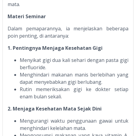
mata.
Materi Seminar
Dalam pemaparannya, ia menjelaskan beberapa
poin penting, di antaranya:
1. Pentingnya Menjaga Kesehatan Gigi
Menyikat gigi dua kali sehari dengan pasta gigi
berfluoride.
Menghindari makanan manis berlebihan yang
dapat menyebabkan gigi berlubang.
Rutin memeriksakan gigi ke dokter setiap
enam bulan sekali.
2. Menjaga Kesehatan Mata Sejak Dini
Mengurangi waktu penggunaan gawai untuk
menghindari kelelahan mata.
Mengonsumsi makanan yang kaya vitamin A,