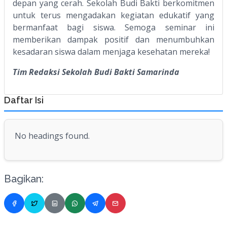
depan yang cerah. Sekolah Budi Bakti berkomitmen
untuk terus mengadakan kegiatan edukatif yang
bermanfaat bagi siswa. Semoga seminar ini
memberikan dampak positif dan menumbuhkan
kesadaran siswa dalam menjaga kesehatan mereka!
Tim Redaksi Sekolah Budi Bakti Samarinda
Daftar Isi
No headings found.
Bagikan: