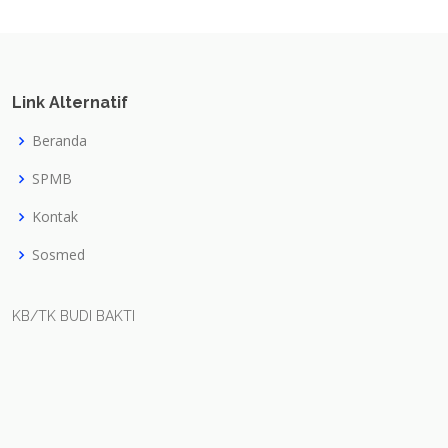
Link Alternatif
Beranda
SPMB
Kontak
Sosmed
KB/TK BUDI BAKTI