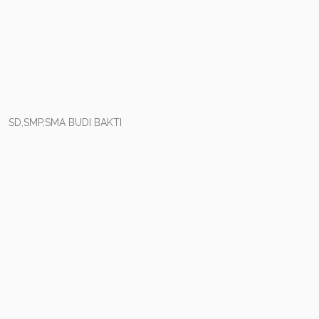
SD,SMP,SMA BUDI BAKTI