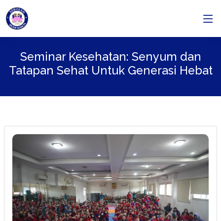
Seminar Kesehatan: Senyum dan
Tatapan Sehat Untuk Generasi Hebat