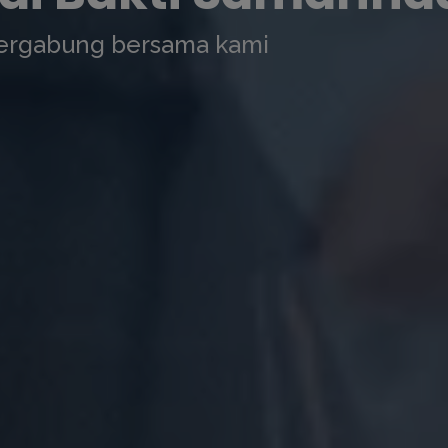
ergabung bersama kami