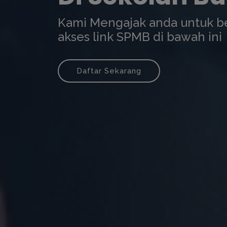
Kami Mengajak anda untuk b
akses link SPMB di bawah ini
Daftar Sekarang